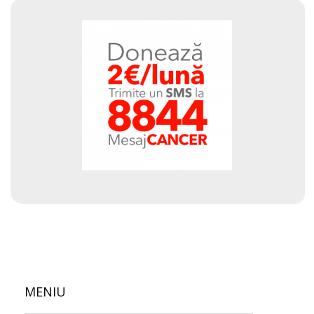
MENIU