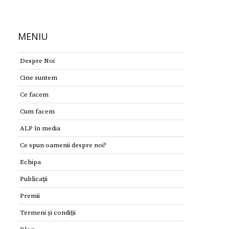
MENIU
Despre Noi
Cine suntem
Ce facem
Cum facem
ALP în media
Ce spun oamenii despre noi?
Echipa
Publicaţii
Premii
Termeni și condiții