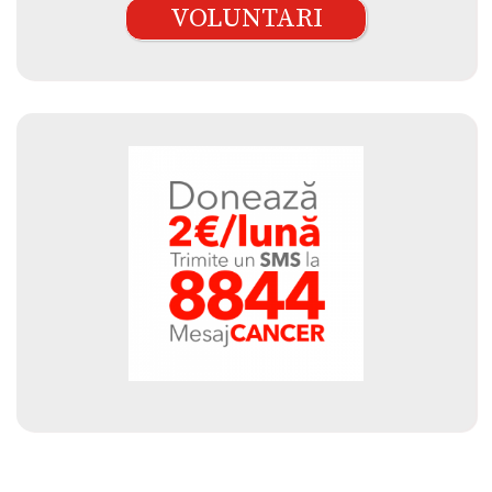
VOLUNTARI