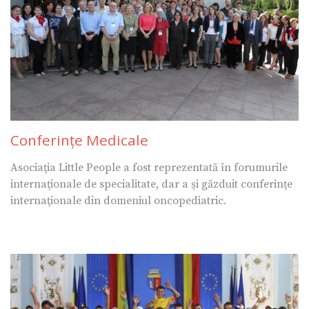
Conferinţe Medicale
Asociaţia Little People a fost reprezentată în forumurile
internaţionale de specialitate, dar a şi găzduit conferinţe
internaţionale din domeniul oncopediatric.