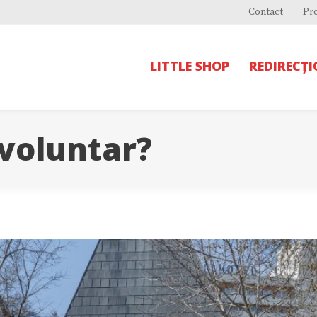
Contact
Pr
LITTLE SHOP
REDIRECȚ
 voluntar?