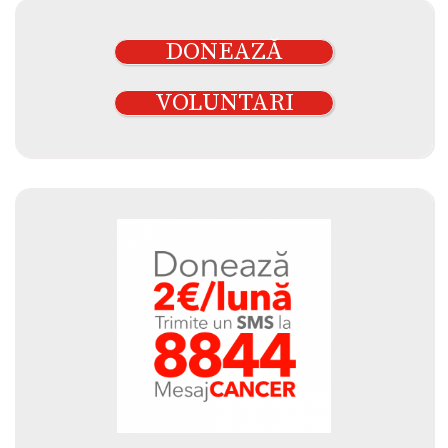
DONEAZĂ
VOLUNTARI