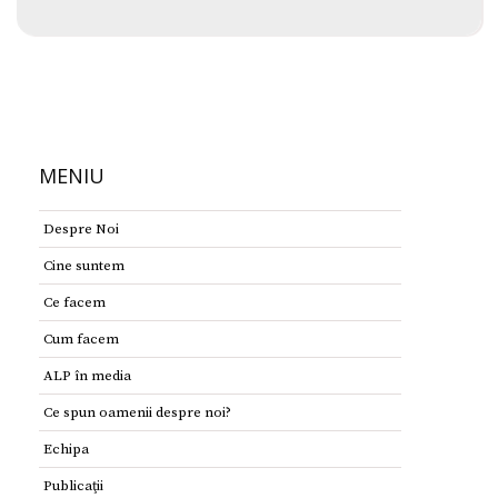
MENIU
Despre Noi
Cine suntem
Ce facem
Cum facem
ALP în media
Ce spun oamenii despre noi?
Echipa
Publicaţii