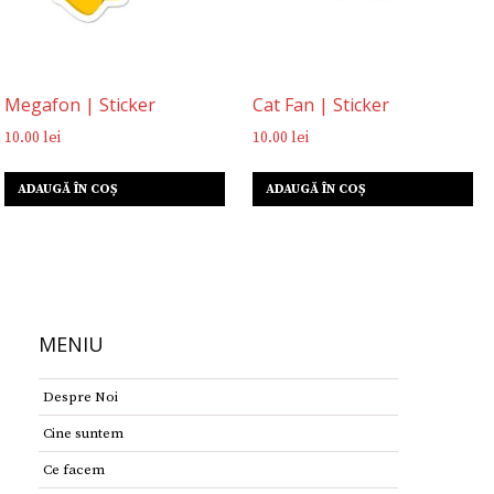
Megafon | Sticker
Cat Fan | Sticker
10.00
lei
10.00
lei
ADAUGĂ ÎN COȘ
ADAUGĂ ÎN COȘ
MENIU
Despre Noi
Cine suntem
Ce facem