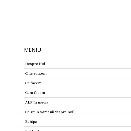
MENIU
Despre Noi
Cine suntem
Ce facem
Cum facem
ALP în media
Ce spun oamenii despre noi?
Echipa