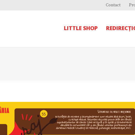
Contact
Pr
LITTLE SHOP
REDIRECȚ