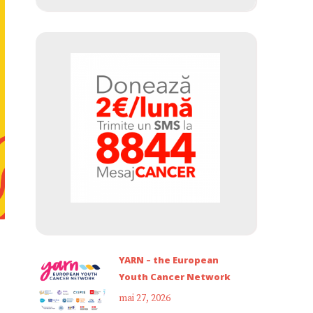
YARN – the European
Youth Cancer Network
mai 27, 2026