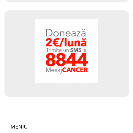
MENIU