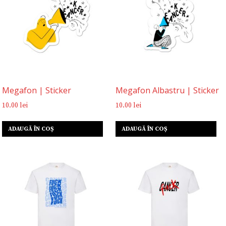
Megafon | Sticker
Megafon Albastru | Sticker
10.00
lei
10.00
lei
ADAUGĂ ÎN COȘ
ADAUGĂ ÎN COȘ