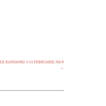
LE BANDANEI 4-15 FEBRUARIE 2014!
→