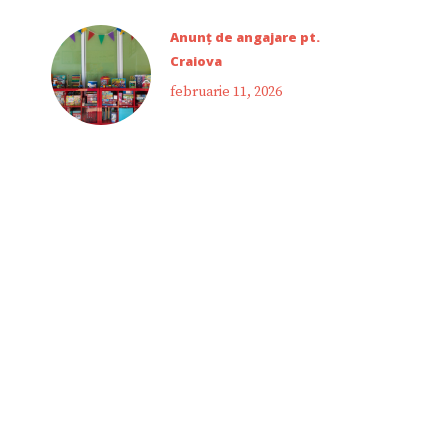
Anunț de angajare pt.
Craiova
februarie 11, 2026