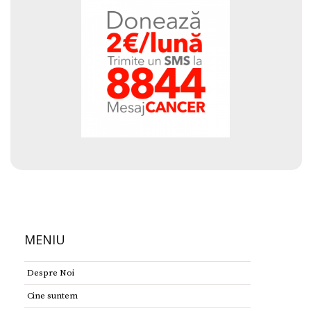
MENIU
Despre Noi
Cine suntem