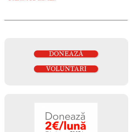
DONEAZĂ
VOLUNTARI