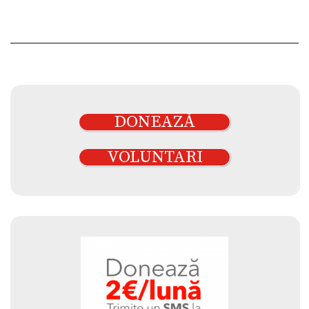
DONEAZĂ
VOLUNTARI