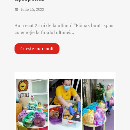
Iulie 15, 2022
Au trecut 2 ani de la ultimul “Rămas bun!” spus
cu emoție la finalul ultimei…
Citește mai mult