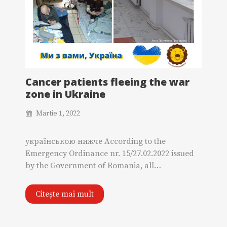
Cancer patients fleeing the war
zone in Ukraine
Martie 1, 2022
українською нижче According to the
Emergency Ordinance nr. 15/27.02.2022 issued
by the Government of Romania, all…
Citește mai mult