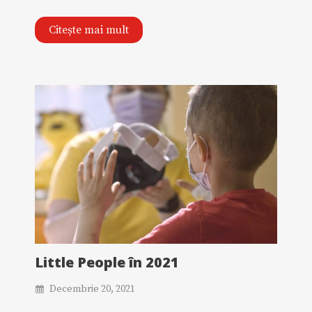
Citește mai mult
Little People în 2021
Decembrie 20, 2021