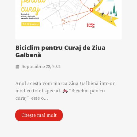
Biciclim pentru Curaj de Ziua
Galbenă
Septembrie 28, 2021
Anul acesta vom marca Ziua Galbenă într-un
mod cu totul special.
“Biciclim pentru
curaj” este o…
Citește mai mult