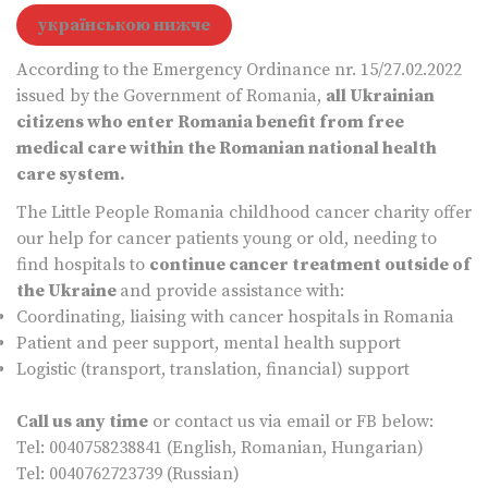
українською нижче
According to the Emergency Ordinance nr. 15/27.02.2022
issued by the Government of Romania,
all Ukrainian
citizens who enter Romania benefit from free
medical care within the Romanian national health
care system.
The Little People Romania childhood cancer charity offer
our help for cancer patients young or old, needing to
find hospitals to
continue cancer treatment outside of
the Ukraine
and provide assistance with:
Coordinating, liaising with cancer hospitals in Romania
Patient and peer support, mental health support
Logistic (transport, translation, financial) support
Call us any time
or contact us via email or FB below:
Tel: 0040758238841 (English, Romanian, Hungarian)
Tel: 0040762723739 (Russian)