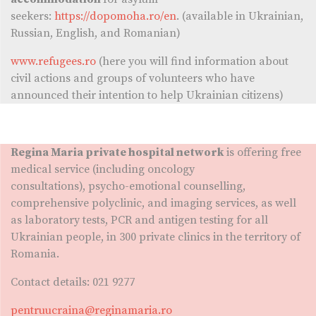
seekers:
https://dopomoha.ro/en
. (available in Ukrainian,
Russian, English, and Romanian)
www.refugees.ro
(here you will find information about
civil actions and groups of volunteers who have
announced their intention to help Ukrainian citizens)
Regina Maria private hospital network
is offering free
medical service (including oncology
consultations), psycho-emotional counselling,
comprehensive polyclinic, and imaging services, as well
as laboratory tests, PCR and antigen testing for all
Ukrainian people, in 300 private clinics in the territory of
Romania.
Contact details: 021 9277
pentruucraina@reginamaria.ro