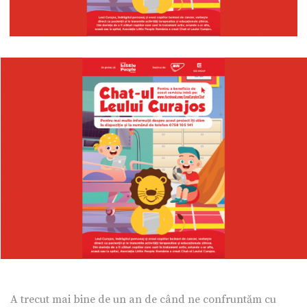
A trecut mai bine de un an de când ne confruntăm cu