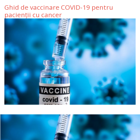
Ghid de vaccinare COVID-19 pentru
pacienții cu cancer