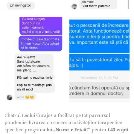
Chat-ul Leului Curajos a facilitat pe tot parcursul
pandemiei livrarea cu succes a activităților terapeutice
specifice programului
„Nu mi-e Frică!”
pentru
143 copii