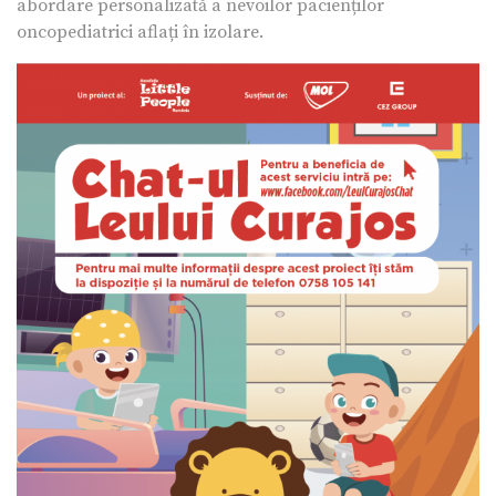
abordare personalizată a nevoilor pacienților
oncopediatrici aflați în izolare.